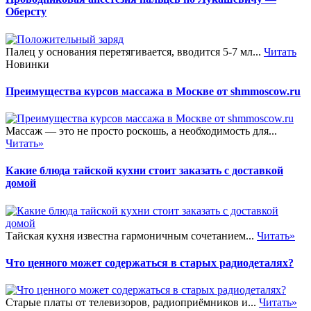
Оберсту
Палец у основания перетягивается, вводится 5-7 мл...
Читать
Новинки
Преимущества курсов массажа в Москве от shmmoscow.ru
Массаж — это не просто роскошь, а необходимость для...
Читать»
Какие блюда тайской кухни стоит заказать с доставкой
домой
Тайская кухня известна гармоничным сочетанием...
Читать»
Что ценного может содержаться в старых радиодеталях?
Старые платы от телевизоров, радиоприёмников и...
Читать»