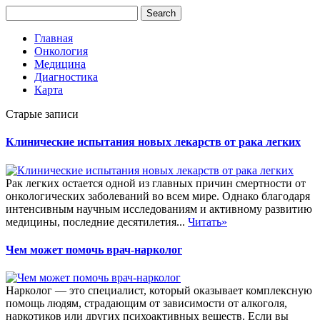
Главная
Онкология
Медицина
Диагностика
Карта
Старые записи
Клинические испытания новых лекарств от рака легких
Рак легких остается одной из главных причин смертности от
онкологических заболеваний во всем мире. Однако благодаря
интенсивным научным исследованиям и активному развитию
медицины, последние десятилетия...
Читать»
Чем может помочь врач-нарколог
Нарколог — это специалист, который оказывает комплексную
помощь людям, страдающим от зависимости от алкоголя,
наркотиков или других психоактивных веществ. Если вы