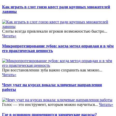
Как играть в слот гонзо квест ради крупных множителей
лавины
Слоты всегда привлекали игроков возможностью быстро...
Читать»
Микропротезирование зубов: когда метод оправдан и в чём
его практическая ценность
При восстановлении зуба важно сохранить как можно...
Читать»
Чему учат на курсах вокала: ключевые направления
работы
Голос — это инструмент, которым можно научиться...
Читать»
Где в основном применяются химические насосы?