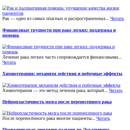
Рак — одно из самых опасных и распространенных...
Читать
Финансовые трудности при раке легких: поддержка и
помощь
Лечение рака легких часто сопровождается финансовыми...
Читать
Химиотерапия: механизм действия и побочные эффекты
Химиотерапия — это метод лечения рака, который...
Читать
Нейропластичность мозга после перенесенного рака
После перенесённого рака многие пациенты...
Читать
Проводниковая анестезия пальцев по Лукашевичу —