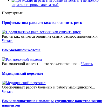
Где можно
играть в игровые автоматы?
Популярные
Профилактика рака легких: как снизить риск
Рак легких является одним из самых распространенных и...
Читать
Рак молочной железы
Рак молочной железы — это злокачественное...
Читать
Медицинский персонал
Обеспечивает работу больных и работу медицинского...
Читать
Рак и паллиативная помощь: улучшение качества жизни
пациентов