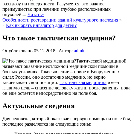
раза дозу на поверхности. Разумеется, это важное
преимущество при лечении глубоко расположенных
опухолей....
Читать»
Особенности реставрации зданий культурного наследия
»
«
Как выбрать ингалятор для детей?
Что такое тактическая медицина?
Опубликовано
05.12.2018
|
Автор:
admin
Тактической медициной
называют оказание неотложной медицинской помощи в
боевых условиях. Такое явление – новое в Вооруженных
силах России, оно достаточно медленно, но верно
завоевывает свои позиции.
Тактическая медицина
имеет
главную цель – спасение человеку жизни после ранения, пока
он еще остается непосредственно на поле боя.
Актуальные сведения
Для человека, который оказывает первую помощь на поле боя,
последнее разделяется на следующие зоны: