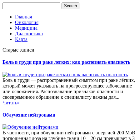
Главная
Онкология
Медицина
Диагностика
Карта
Старые записи
Боль в груди при раке легких: как распознать опасность
Боль в груди — распространенный симптом при раке лёгких,
который может указывать на прогрессирующее заболевание
или осложнения. Распознавание признаков опасности и
своевременное обращение к специалисту важны для...
Читать»
Облучение нейтронами
В частности, при облучении нейтронами с энергией 200 МэВ
поглощенная доза на глубине ткани 10—20 см превышает в 3