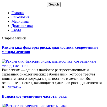
Главная
Онкология
Медицина
Диагностика
Карта
Старые записи
Рак легких: факторы риска, диагностика, современные
методы лечения
Рак легких — одно из наиболее распространенных и
серьезных онкологических заболеваний, которое требует
внимательного подхода к диагностике и лечению. Вот
основные аспекты, касающиеся факторов риска, диагностики
и...
Читать»
Возрастное увеличение частоты рака