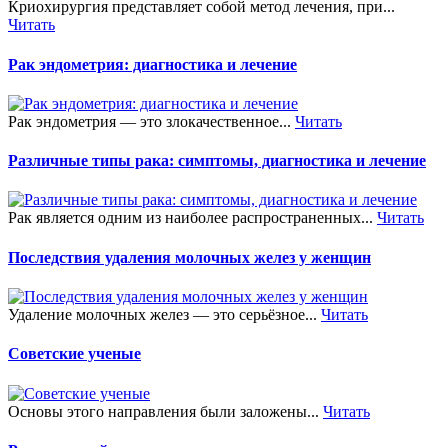
Криохирургия представляет собой метод лечения, при...
Читать
Рак эндометрия: диагностика и лечение
Рак эндометрия — это злокачественное...
Читать
Различные типы рака: симптомы, диагностика и лечение
Рак является одним из наиболее распространенных...
Читать
Последствия удаления молочных желез у женщин
Удаление молочных желез — это серьёзное...
Читать
Советские ученые
Основы этого направления были заложены...
Читать