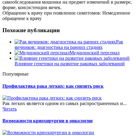
самообследования мошонки на предмет изменений в размере,
форме, консистенции яичек.
Обращение к врачу при появлении симптомов: Немедленное
обращение к врачу
Похожие публикации
Рак
яичников: диагностика на ранних стадиях
Медицинский персонал
Влияние генетики на развитие раковых заболеваний
Популярные
Профилактика рака легких: как снизить риск
Рак легких является одним из самых распространенных и...
Читать
Возможности криохирургии в онкологии