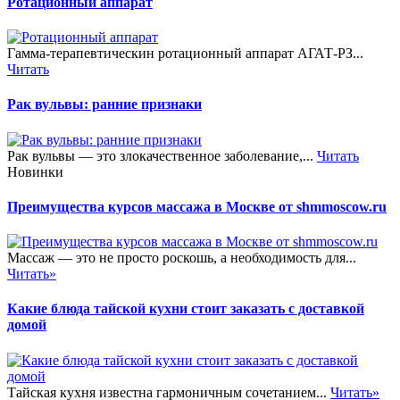
Ротационный аппарат
Гамма-терапевтическин ротационный аппарат АГАТ-РЗ...
Читать
Рак вульвы: ранние признаки
Рак вульвы — это злокачественное заболевание,...
Читать
Новинки
Преимущества курсов массажа в Москве от shmmoscow.ru
Массаж — это не просто роскошь, а необходимость для...
Читать»
Какие блюда тайской кухни стоит заказать с доставкой
домой
Тайская кухня известна гармоничным сочетанием...
Читать»