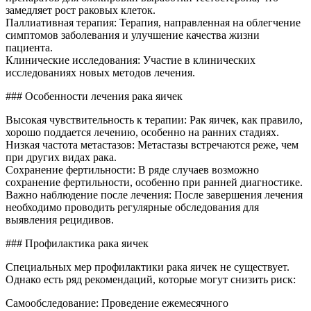
замедляет рост раковых клеток.
Паллиативная терапия: Терапия, направленная на облегчение
симптомов заболевания и улучшение качества жизни
пациента.
Клинические исследования: Участие в клинических
исследованиях новых методов лечения.
### Особенности лечения рака яичек
Высокая чувствительность к терапии: Рак яичек, как правило,
хорошо поддается лечению, особенно на ранних стадиях.
Низкая частота метастазов: Метастазы встречаются реже, чем
при других видах рака.
Сохранение фертильности: В ряде случаев возможно
сохранение фертильности, особенно при ранней диагностике.
Важно наблюдение после лечения: После завершения лечения
необходимо проводить регулярные обследования для
выявления рецидивов.
### Профилактика рака яичек
Специальных мер профилактики рака яичек не существует.
Однако есть ряд рекомендаций, которые могут снизить риск:
Самообследование: Проведение ежемесячного