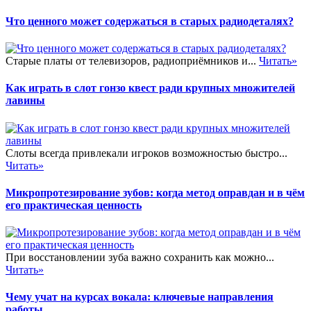
Что ценного может содержаться в старых радиодеталях?
Старые платы от телевизоров, радиоприёмников и...
Читать»
Как играть в слот гонзо квест ради крупных множителей
лавины
Слоты всегда привлекали игроков возможностью быстро...
Читать»
Микропротезирование зубов: когда метод оправдан и в чём
его практическая ценность
При восстановлении зуба важно сохранить как можно...
Читать»
Чему учат на курсах вокала: ключевые направления
работы