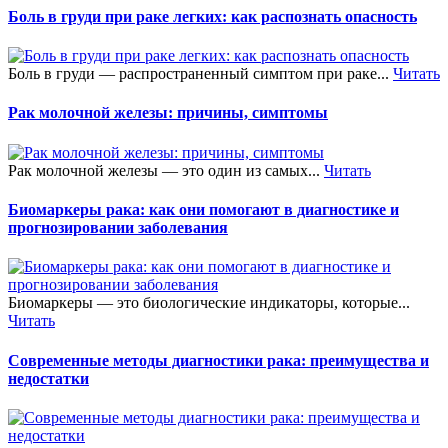
Боль в груди при раке легких: как распознать опасность
Боль в груди — распространенный симптом при раке...
Читать
Рак молочной железы: причины, симптомы
Рак молочной железы — это один из самых...
Читать
Биомаркеры рака: как они помогают в диагностике и
прогнозировании заболевания
Биомаркеры — это биологические индикаторы, которые...
Читать
Современные методы диагностики рака: преимущества и
недостатки