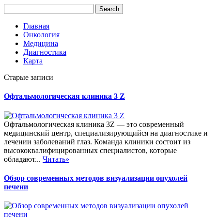
Главная
Онкология
Медицина
Диагностика
Карта
Старые записи
Офтальмологическая клиника 3 Z
Офтальмологическая клиника 3Z — это современный
медицинский центр, специализирующийся на диагностике и
лечении заболеваний глаз. Команда клиники состоит из
высококвалифицированных специалистов, которые
обладают...
Читать»
Обзор современных методов визуализации опухолей
печени