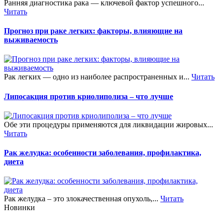
Ранняя диагностика рака — ключевой фактор успешного...
Читать
Прогноз при раке легких: факторы, влияющие на
выживаемость
Рак легких — одно из наиболее распространенных и...
Читать
Липосакция против криолиполиза – что лучше
Обе эти процедуры применяются для ликвидации жировых...
Читать
Рак желудка: особенности заболевания, профилактика,
диета
Рак желудка – это злокачественная опухоль,...
Читать
Новинки