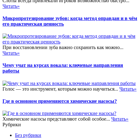
Слоты всегда привлекали игроков возможностью быстро...
Читать»
Микропротезирование зубов: когда метод оправдан и в чём
его практическая ценность
При восстановлении зуба важно сохранить как можно...
Читать»
Чему учат на курсах вокала: ключевые направления
работы
Голос — это инструмент, которым можно научиться...
Читать»
Где в основном применяются химические насосы?
Химические насосы представляют собой особое...
Читать»
Рубрики
Без рубрики