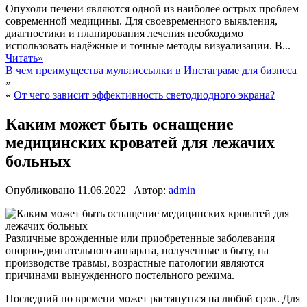
Опухоли печени являются одной из наиболее острых проблем
современной медицины. Для своевременного выявления,
диагностики и планирования лечения необходимо
использовать надёжные и точные методы визуализации. В...
Читать»
В чем преимущества мультиссылки в Инстаграме для бизнеса
»
«
От чего зависит эффективность светодиодного экрана?
Каким может быть оснащение
медицинских кроватей для лежачих
больных
Опубликовано
11.06.2022
|
Автор:
admin
Различные врожденные или приобретенные заболевания
опорно-двигательного аппарата, полученные в быту, на
производстве травмы, возрастные патологии являются
причинами вынужденного постельного режима.
Последний по времени может растянуться на любой срок. Для