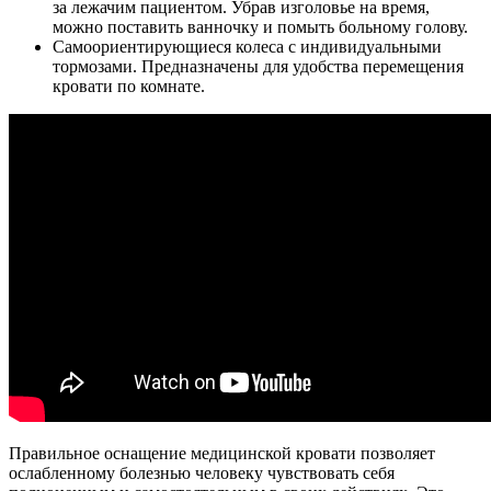
за лежачим пациентом. Убрав изголовье на время,
можно поставить ванночку и помыть больному голову.
Самоориентирующиеся колеса с индивидуальными
тормозами. Предназначены для удобства перемещения
кровати по комнате.
Правильное оснащение медицинской кровати позволяет
ослабленному болезнью человеку чувствовать себя