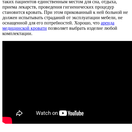
таких пациентов единственным местом для сна, отдыха,
приема лекарств, проведения гигиенических процедур
становится кровать. При этом прикованный к ней больной не
должен испытывать страданий от эксплуатации мебели, не
оснащенной для его потребностей. Хорошо, что
аренда
медицинской кровати
позволяет выбрать изделие любой
комплектации.