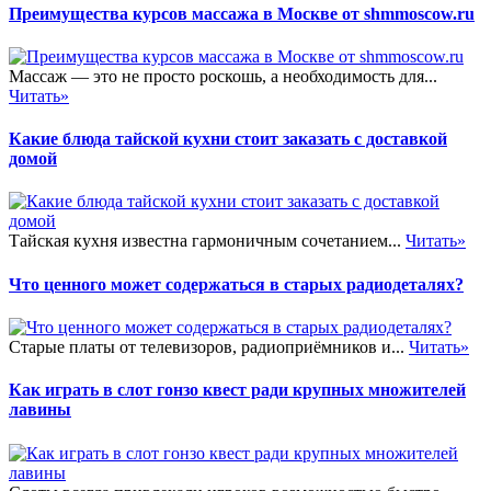
Преимущества курсов массажа в Москве от shmmoscow.ru
Массаж — это не просто роскошь, а необходимость для...
Читать»
Какие блюда тайской кухни стоит заказать с доставкой
домой
Тайская кухня известна гармоничным сочетанием...
Читать»
Что ценного может содержаться в старых радиодеталях?
Старые платы от телевизоров, радиоприёмников и...
Читать»
Как играть в слот гонзо квест ради крупных множителей
лавины