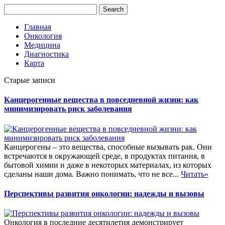
Главная
Онкология
Медицина
Диагностика
Карта
Старые записи
Канцерогенные вещества в повседневной жизни: как
минимизировать риск заболевания
Канцерогены – это вещества, способные вызывать рак. Они
встречаются в окружающей среде, в продуктах питания, в
бытовой химии и даже в некоторых материалах, из которых
сделаны наши дома. Важно понимать, что не все...
Читать»
Перспективы развития онкологии: надежды и вызовы
Онкология в последние десятилетия демонстрирует