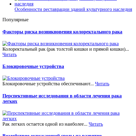
Особенности реставрации зданий культурного наследия
Популярные
Факторы риска возникновения колоректального рака
Колоректальный рак (рак толстой кишки и прямой кишки)...
Читать
Блокировочные устройства
Блокировочные устройства обеспечивают...
Читать
Перспективные исследования в области лечения рака
легких
Рак легких остается одной из наиболее...
Читать
Воздействие окружающей среды на развитие