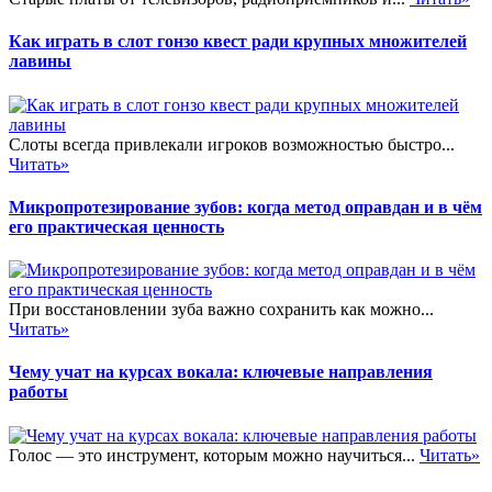
Как играть в слот гонзо квест ради крупных множителей
лавины
Слоты всегда привлекали игроков возможностью быстро...
Читать»
Микропротезирование зубов: когда метод оправдан и в чём
его практическая ценность
При восстановлении зуба важно сохранить как можно...
Читать»
Чему учат на курсах вокала: ключевые направления
работы
Голос — это инструмент, которым можно научиться...
Читать»