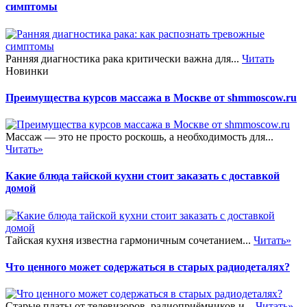
симптомы
Ранняя диагностика рака критически важна для...
Читать
Новинки
Преимущества курсов массажа в Москве от shmmoscow.ru
Массаж — это не просто роскошь, а необходимость для...
Читать»
Какие блюда тайской кухни стоит заказать с доставкой
домой
Тайская кухня известна гармоничным сочетанием...
Читать»
Что ценного может содержаться в старых радиодеталях?
Старые платы от телевизоров, радиоприёмников и...
Читать»