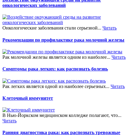
онкологических заболеваний
Онкологические заболевания стали серьезной...
Читать
Рекомендации по профилактике рака молочной железы
Рак молочной железы является одним из наиболее...
Читать
Симптомы рака легких: как распознать болезнь
Рак легких является одной из наиболее серьезных...
Читать
Клеточный иммунитет
В Нью-Йоркском медицинском колледже полагают, что...
Читать
Ранняя диагностика рака: как распознать тревожные