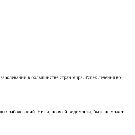
заболеваний в большинстве стран мира. Успех лечения во
вых заболеваний. Нет и, по всей видимости, быть не может