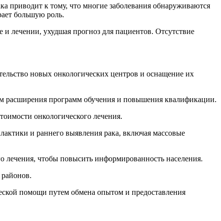
ка приводит к тому, что многие заболевания обнаруживаются
рает большую роль.
и лечении, ухудшая прогноз для пациентов. Отсутствие
тельство новых онкологических центров и оснащение их
ем расширения программ обучения и повышения квалификации.
тоимости онкологического лечения.
лактики и раннего выявления рака, включая массовые
о лечения, чтобы повысить информированность населения.
 районов.
еской помощи путем обмена опытом и предоставления