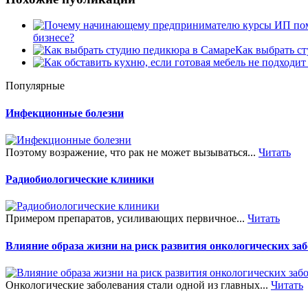
бизнесе?
Как выбрать с
Популярные
Инфекционные болезни
Поэтому возражение, что рак не может вызываться...
Читать
Радиобиологические клиники
Примером препаратов, усиливающих первичное...
Читать
Влияние образа жизни на риск развития онкологических за
Онкологические заболевания стали одной из главных...
Читать