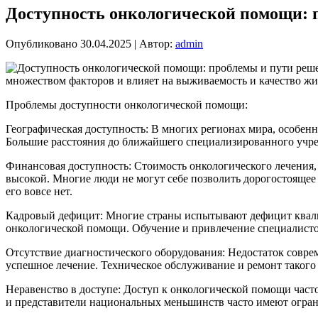
Доступность онкологической помощи: 
Опубликовано
30.04.2025
|
Автор:
admin
множеством факторов и влияет на выживаемость и качество ж
Проблемы доступности онкологической помощи:
Географическая доступность: В многих регионах мира, особен
Большие расстояния до ближайшего специализированного учре
Финансовая доступность: Стоимость онкологического лечения,
высокой. Многие люди не могут себе позволить дорогостоящее 
его вовсе нет.
Кадровый дефицит: Многие страны испытывают дефицит квалиф
онкологической помощи. Обучение и привлечение специалистов
Отсутствие диагностического оборудования: Недостаток соврем
успешное лечение. Техническое обслуживание и ремонт таког
Неравенство в доступе: Доступ к онкологической помощи част
и представители национальных меньшинств часто имеют огран