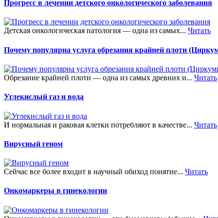
Прогресс в лечении детского онкологического заболевания
Детская онкологическая патология — одна из самых...
Читать
Почему популярна услуга обрезания крайней плоти (Цирку
Обрезание крайней плоти — одна из самых древних и...
Читать
Углекислый газ и вода
И нормальная и раковая клетки потребляют в качестве...
Читать
Вирусный геном
Сейчас все более входит в научный обиход понятие...
Читать
Онкомаркеры в гинекологии