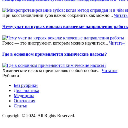
При восстановлении зуба важно сохранить как можно...
Читать
Чему учат на курсах вокала: ключевые направления работ
Голос — это инструмент, которым можно научиться...
Читать»
Где в основном применяются химические насосы?
Химические насосы представляют собой особое...
Читать»
Рубрики
Без рубрики
Диагностика
Медицина
Онкология
Статьи
Copyright © 2024. All Rights Reserved.