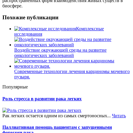
распространенных форм взаимодействия живых существ в
биосфере.
Похожие публикации
Комплексные
исследования
Воздействие окружающей среды на развитие
онкологических заболеваний
Современные технологии лечения карциномы мочевого
пузыря.
Популярные
Роль стресса в развитии рака легких
Рак легких остается одним из самых смертоносных...
Читать
Паллиативная помощь пациентам с запущенными
формами рака