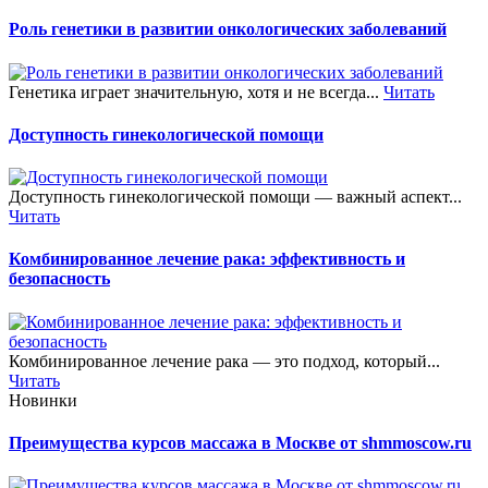
Роль генетики в развитии онкологических заболеваний
Генетика играет значительную, хотя и не всегда...
Читать
Доступность гинекологической помощи
Доступность гинекологической помощи — важный аспект...
Читать
Комбинированное лечение рака: эффективность и
безопасность
Комбинированное лечение рака — это подход, который...
Читать
Новинки
Преимущества курсов массажа в Москве от shmmoscow.ru