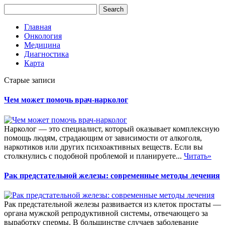
Главная
Онкология
Медицина
Диагностика
Карта
Старые записи
Чем может помочь врач-нарколог
Нарколог — это специалист, который оказывает комплексную
помощь людям, страдающим от зависимости от алкоголя,
наркотиков или других психоактивных веществ. Если вы
столкнулись с подобной проблемой и планируете...
Читать»
Рак предстательной железы: современные методы лечения
Рак предстательной железы развивается из клеток простаты —
органа мужской репродуктивной системы, отвечающего за
выработку спермы. В большинстве случаев заболевание