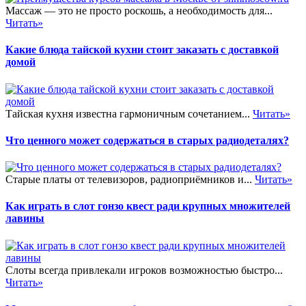
Массаж — это не просто роскошь, а необходимость для...
Читать»
Какие блюда тайской кухни стоит заказать с доставкой
домой
Тайская кухня известна гармоничным сочетанием...
Читать»
Что ценного может содержаться в старых радиодеталях?
Старые платы от телевизоров, радиоприёмников и...
Читать»
Как играть в слот гонзо квест ради крупных множителей
лавины
Слоты всегда привлекали игроков возможностью быстро...
Читать»