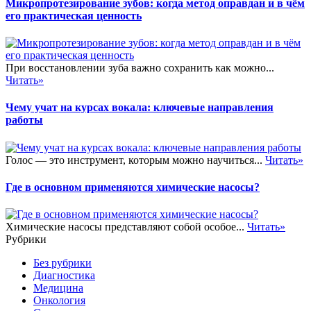
Микропротезирование зубов: когда метод оправдан и в чём
его практическая ценность
При восстановлении зуба важно сохранить как можно...
Читать»
Чему учат на курсах вокала: ключевые направления
работы
Голос — это инструмент, которым можно научиться...
Читать»
Где в основном применяются химические насосы?
Химические насосы представляют собой особое...
Читать»
Рубрики
Без рубрики
Диагностика
Медицина
Онкология