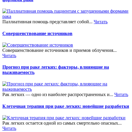
Паллиативная помощь представляет собой...
Читать
Совершенствование источников
Совершенствование источников и приемов облучения...
Читать
Прогноз при раке легких: факторы, влияющие на
выживаемость
Рак легких — одно из наиболее распространенных и...
Читать
Клеточная терапия при раке легких: новейшие разработки
Рак легких остается одной из самых смертельно опасных...
Читать