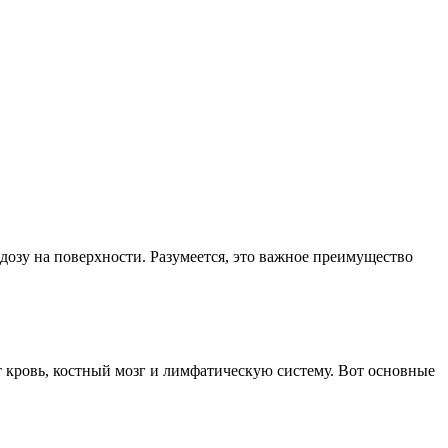
дозу на поверхности. Разумеется, это важное преимущество
т кровь, костный мозг и лимфатическую систему. Вот основные