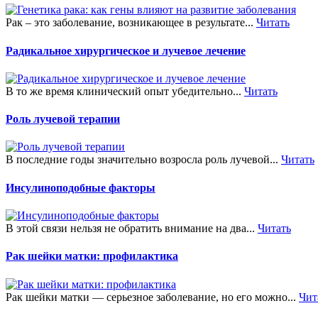
Рак – это заболевание, возникающее в результате...
Читать
Радикальное хирургическое и лучевое лечение
В то же время клинический опыт убедительно...
Читать
Роль лучевой терапии
В последние годы значительно возросла роль лучевой...
Читать
Инсулиноподобные факторы
В этой связи нельзя не обратить внимание на два...
Читать
Рак шейки матки: профилактика
Рак шейки матки — серьезное заболевание, но его можно...
Чит