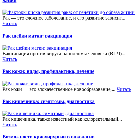
жизни
Рак — это сложное заболевание, и его развитие зависит...
Читать
Рак шейки матки: вакцинация
Вакцинация против вируса папилломы человека (ВПЧ)...
Читать
Рак кожи: виды, профилактика, лечение
Рак кожи — это злокачественное новообразование,...
Читать
Рак кишечника: симптомы, диагностика
Рак кишечника, также известный как колоректальный...
Читать
Возможности криохирургии в онкологии