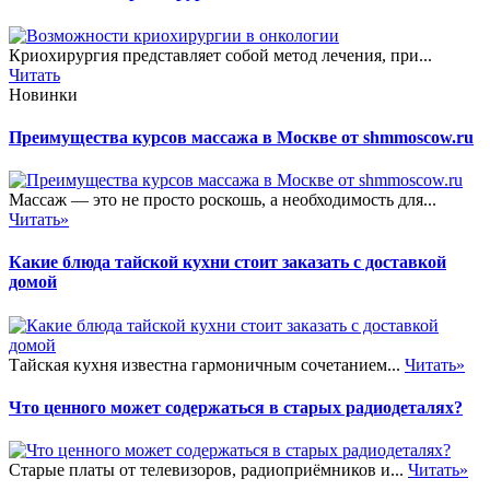
Криохирургия представляет собой метод лечения, при...
Читать
Новинки
Преимущества курсов массажа в Москве от shmmoscow.ru
Массаж — это не просто роскошь, а необходимость для...
Читать»
Какие блюда тайской кухни стоит заказать с доставкой
домой
Тайская кухня известна гармоничным сочетанием...
Читать»
Что ценного может содержаться в старых радиодеталях?
Старые платы от телевизоров, радиоприёмников и...
Читать»