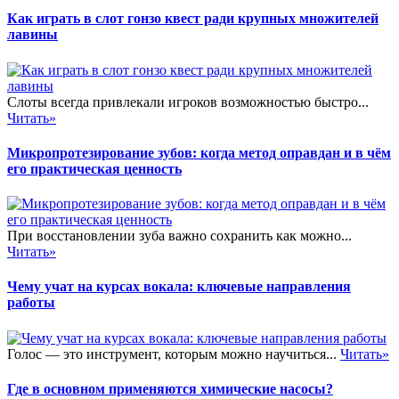
Как играть в слот гонзо квест ради крупных множителей
лавины
Слоты всегда привлекали игроков возможностью быстро...
Читать»
Микропротезирование зубов: когда метод оправдан и в чём
его практическая ценность
При восстановлении зуба важно сохранить как можно...
Читать»
Чему учат на курсах вокала: ключевые направления
работы
Голос — это инструмент, которым можно научиться...
Читать»
Где в основном применяются химические насосы?