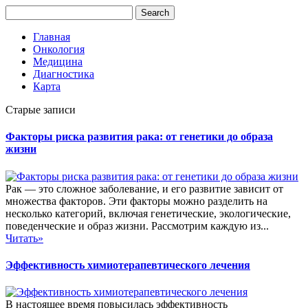
Главная
Онкология
Медицина
Диагностика
Карта
Старые записи
Факторы риска развития рака: от генетики до образа
жизни
Рак — это сложное заболевание, и его развитие зависит от
множества факторов. Эти факторы можно разделить на
несколько категорий, включая генетические, экологические,
поведенческие и образ жизни. Рассмотрим каждую из...
Читать»
Эффективность химиотерапевтического лечения
В настоящее время повысилась эффективность