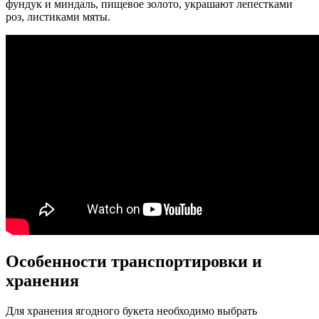
фундук и миндаль, пищевое золото, украшают лепестками
роз, листиками мяты.
Особенности транспортировки и
хранения
Для хранения ягодного букета необходимо выбрать