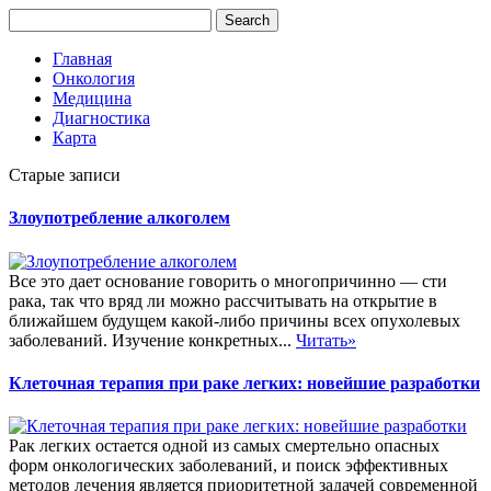
Главная
Онкология
Медицина
Диагностика
Карта
Старые записи
Злоупотребление алкоголем
Все это дает основание говорить о многопричинно — сти
рака, так что вряд ли можно рассчитывать на открытие в
ближайшем будущем какой-либо причины всех опухолевых
заболеваний. Изучение конкретных...
Читать»
Клеточная терапия при раке легких: новейшие разработки
Рак легких остается одной из самых смертельно опасных
форм онкологических заболеваний, и поиск эффективных
методов лечения является приоритетной задачей современной