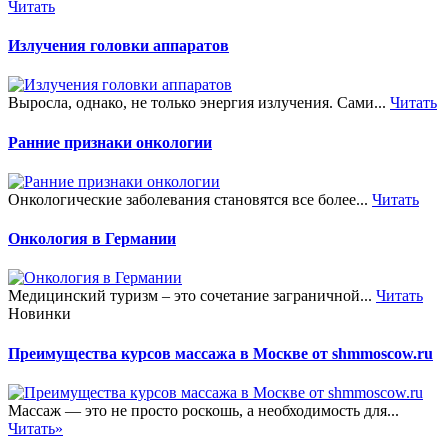
Читать
Излучения головки аппаратов
Выросла, однако, не только энергия излучения. Сами...
Читать
Ранние признаки онкологии
Онкологические заболевания становятся все более...
Читать
Онкология в Германии
Медицинский туризм – это сочетание заграничной...
Читать
Новинки
Преимущества курсов массажа в Москве от shmmoscow.ru
Массаж — это не просто роскошь, а необходимость для...
Читать»