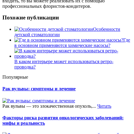
входить, то вы можете реализовать их с помощью
профессиональных флористов-кондитеров.
Похожие публикации
Особенности
детской стоматологии
Где
в основном применяются химические насосы?
В каком интерьере может использоваться ретро-
проводка?
Популярные
Рак вульвы: симптомы и лечение
Рак вульвы — это злокачественная опухоль,...
Читать
Факторы риска развития онкологических заболеваний:
мифы и реальность