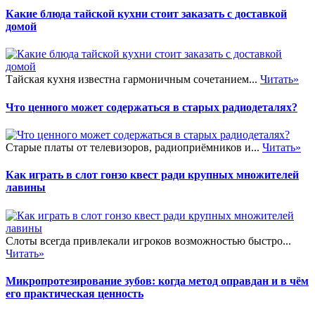
Какие блюда тайской кухни стоит заказать с доставкой
домой
Тайская кухня известна гармоничным сочетанием...
Читать»
Что ценного может содержаться в старых радиодеталях?
Старые платы от телевизоров, радиоприёмников и...
Читать»
Как играть в слот гонзо квест ради крупных множителей
лавины
Слоты всегда привлекали игроков возможностью быстро...
Читать»
Микропротезирование зубов: когда метод оправдан и в чём
его практическая ценность