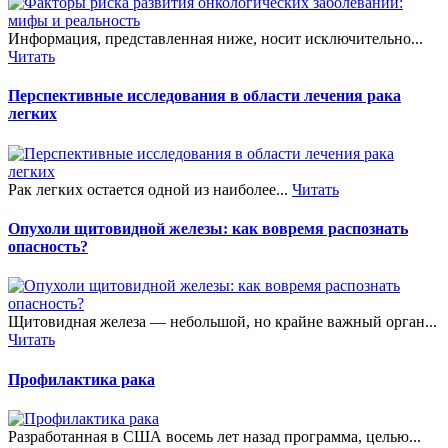
Информация, представленная ниже, носит исключительно...
Читать
Перспективные исследования в области лечения рака
легких
Рак легких остается одной из наиболее...
Читать
Опухоли щитовидной железы: как вовремя распознать
опасность?
Щитовидная железа — небольшой, но крайне важный орган...
Читать
Профилактика рака
Разработанная в США восемь лет назад программа, целью...