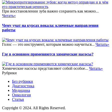
При восстановлении зуба важно сохранить как можно...
Читать»
Чему учат на курсах вокала: ключевые направления
работы
Голос — это инструмент, которым можно научиться...
Читать»
Где в основном применяются химические насосы?
Химические насосы представляют собой особое...
Читать»
Рубрики
Без рубрики
Диагностика
Медицина
Онкология
Статьи
Copyright © 2024. All Rights Reserved.