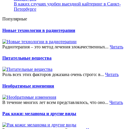
В каких случаях удобен выездной кайтеринг в Санкт-
Петербурге
Популярные
Новые технологии в радиотерапии
Радиотерапия – это метод лечения злокачественных...
Читать
Питательные вещества
Роль всех этих факторов доказана очень строго: в...
Читать
Необратимые изменения
В течение многих лет всем представлялось, что оно...
Читать
Рак кожи: меланома и другие виды