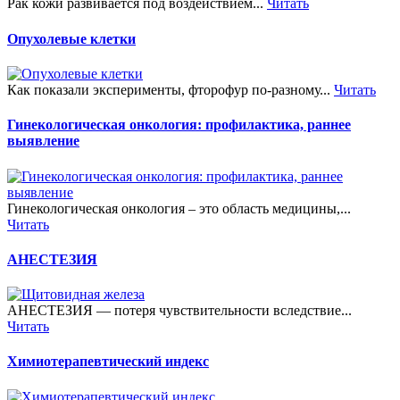
Рак кожи развивается под воздействием...
Читать
Опухолевые клетки
Как показали эксперименты, фторофур по-разному...
Читать
Гинекологическая онкология: профилактика, раннее
выявление
Гинекологическая онкология – это область медицины,...
Читать
АНЕСТЕЗИЯ
АНЕСТЕЗИЯ — потеря чувствительности вследствие...
Читать
Химиотерапевтический индекс