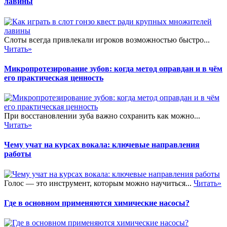
лавины
Слоты всегда привлекали игроков возможностью быстро...
Читать»
Микропротезирование зубов: когда метод оправдан и в чём
его практическая ценность
При восстановлении зуба важно сохранить как можно...
Читать»
Чему учат на курсах вокала: ключевые направления
работы
Голос — это инструмент, которым можно научиться...
Читать»
Где в основном применяются химические насосы?