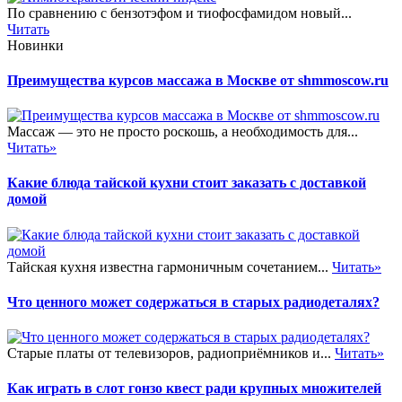
По сравнению с бензотэфом и тиофосфамидом новый...
Читать
Новинки
Преимущества курсов массажа в Москве от shmmoscow.ru
Массаж — это не просто роскошь, а необходимость для...
Читать»
Какие блюда тайской кухни стоит заказать с доставкой
домой
Тайская кухня известна гармоничным сочетанием...
Читать»
Что ценного может содержаться в старых радиодеталях?
Старые платы от телевизоров, радиоприёмников и...
Читать»
Как играть в слот гонзо квест ради крупных множителей