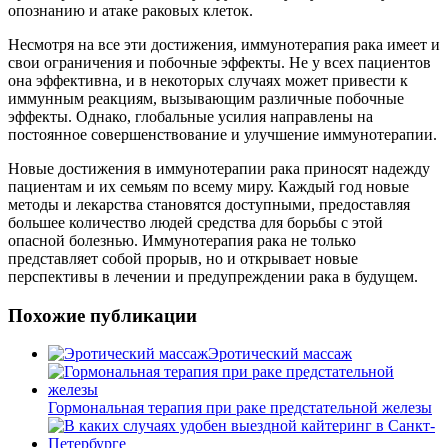
опознанию и атаке раковых клеток.
Несмотря на все эти достижения, иммунотерапия рака имеет и
свои ограничения и побочные эффекты. Не у всех пациентов
она эффективна, и в некоторых случаях может привести к
иммунным реакциям, вызывающим различные побочные
эффекты. Однако, глобальные усилия направлены на
постоянное совершенствование и улучшение иммунотерапии.
Новые достижения в иммунотерапии рака приносят надежду
пациентам и их семьям по всему миру. Каждый год новые
методы и лекарства становятся доступными, предоставляя
большее количество людей средства для борьбы с этой
опасной болезнью. Иммунотерапия рака не только
представляет собой прорыв, но и открывает новые
перспективы в лечении и предупреждении рака в будущем.
Похожие публикации
Эротический массаж
Гормональная терапия при раке предстательной железы