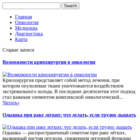
Главная
Онкология
Медицина
Диагностика
Карта
Старые записи
Возможности криохирургии в онкологии
Криохирургия представляет собой метод лечения, при
котором опухолевые ткани уничтожаются воздействием
экстремального холода. В последние десятилетия этот подход
стал важным элементом комплексной онкологической...
Читать»
Одышка при раке легких: что делать, если трудно дышать
Одышка — распространенный симптом при раке лёгких,
вызванный ростом опухоли, снижением легочной функции