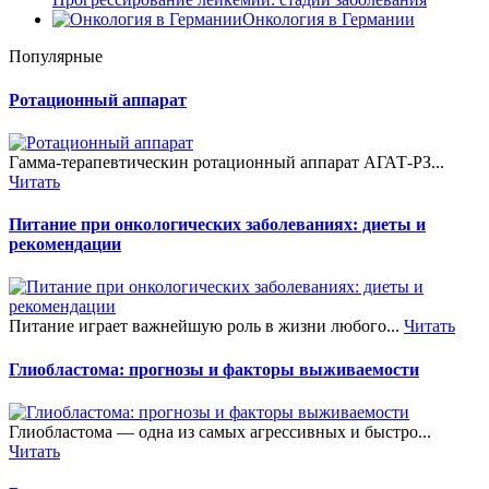
Онкология в Германии
Популярные
Ротационный аппарат
Гамма-терапевтическин ротационный аппарат АГАТ-РЗ...
Читать
Питание при онкологических заболеваниях: диеты и
рекомендации
Питание играет важнейшую роль в жизни любого...
Читать
Глиобластома: прогнозы и факторы выживаемости
Глиобластома — одна из самых агрессивных и быстро...
Читать