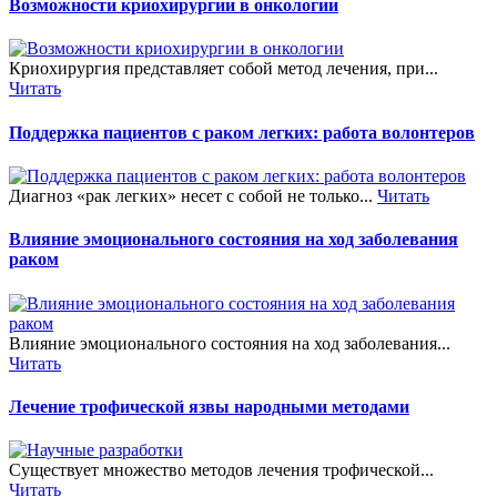
Возможности криохирургии в онкологии
Криохирургия представляет собой метод лечения, при...
Читать
Поддержка пациентов с раком легких: работа волонтеров
Диагноз «рак легких» несет с собой не только...
Читать
Влияние эмоционального состояния на ход заболевания
раком
Влияние эмоционального состояния на ход заболевания...
Читать
Лечение трофической язвы народными методами
Существует множество методов лечения трофической...
Читать