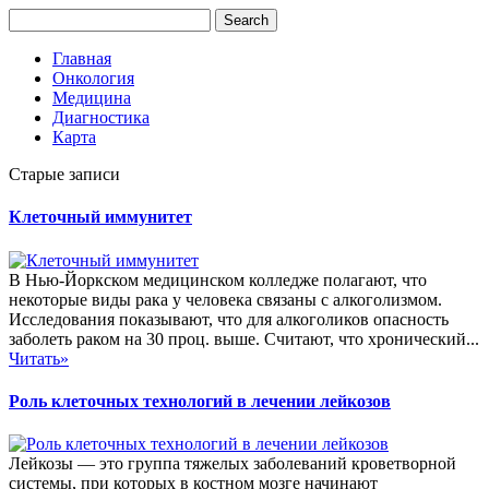
Главная
Онкология
Медицина
Диагностика
Карта
Старые записи
Клеточный иммунитет
В Нью-Йоркском медицинском колледже полагают, что
некоторые виды рака у человека связаны с алкоголизмом.
Исследования показывают, что для алкоголиков опасность
заболеть раком на 30 проц. выше. Считают, что хронический...
Читать»
Роль клеточных технологий в лечении лейкозов
Лейкозы — это группа тяжелых заболеваний кроветворной
системы, при которых в костном мозге начинают