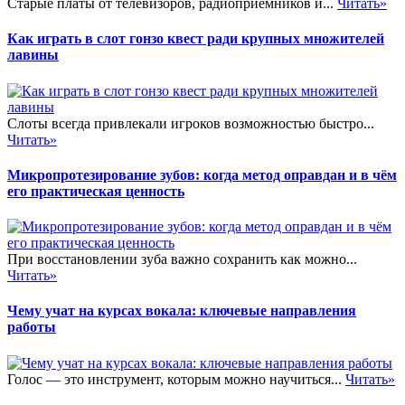
Старые платы от телевизоров, радиоприёмников и...
Читать»
Как играть в слот гонзо квест ради крупных множителей
лавины
Слоты всегда привлекали игроков возможностью быстро...
Читать»
Микропротезирование зубов: когда метод оправдан и в чём
его практическая ценность
При восстановлении зуба важно сохранить как можно...
Читать»
Чему учат на курсах вокала: ключевые направления
работы
Голос — это инструмент, которым можно научиться...
Читать»