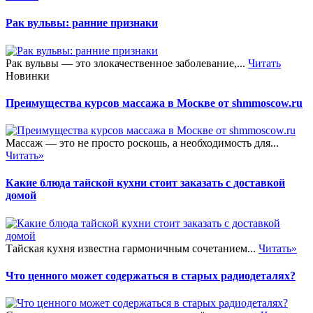
Рак вульвы: ранние признаки
Рак вульвы — это злокачественное заболевание,...
Читать
Новинки
Преимущества курсов массажа в Москве от shmmoscow.ru
Массаж — это не просто роскошь, а необходимость для...
Читать»
Какие блюда тайской кухни стоит заказать с доставкой
домой
Тайская кухня известна гармоничным сочетанием...
Читать»
Что ценного может содержаться в старых радиодеталях?