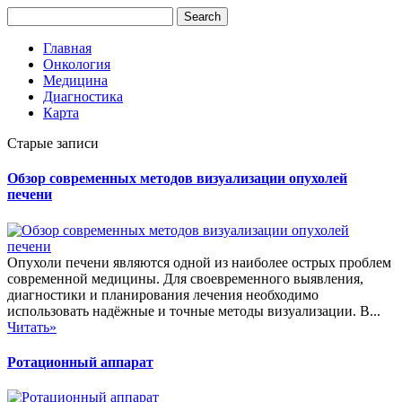
Главная
Онкология
Медицина
Диагностика
Карта
Старые записи
Обзор современных методов визуализации опухолей
печени
Опухоли печени являются одной из наиболее острых проблем
современной медицины. Для своевременного выявления,
диагностики и планирования лечения необходимо
использовать надёжные и точные методы визуализации. В...
Читать»
Ротационный аппарат