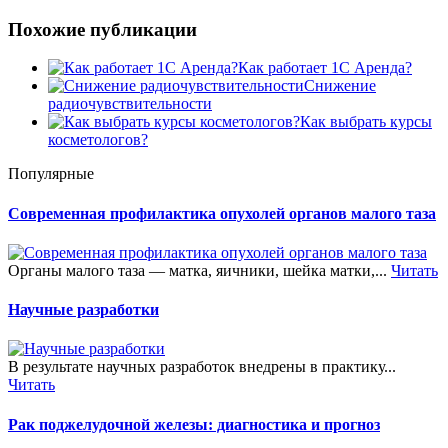
Похожие публикации
Как работает 1С Аренда?
Снижение
радиочувствительности
Как выбрать курсы
косметологов?
Популярные
Современная профилактика опухолей органов малого таза
Органы малого таза — матка, яичники, шейка матки,...
Читать
Научные разработки
В результате научных разработок внедрены в практику...
Читать
Рак поджелудочной железы: диагностика и прогноз