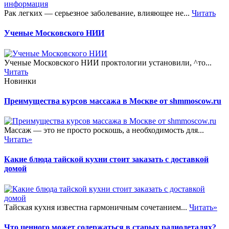
Рак легких — серьезное заболевание, влияющее не...
Читать
Ученые Московского НИИ
Ученые Московского НИИ проктологии установили, ^то...
Читать
Новинки
Преимущества курсов массажа в Москве от shmmoscow.ru
Массаж — это не просто роскошь, а необходимость для...
Читать»
Какие блюда тайской кухни стоит заказать с доставкой
домой
Тайская кухня известна гармоничным сочетанием...
Читать»
Что ценного может содержаться в старых радиодеталях?