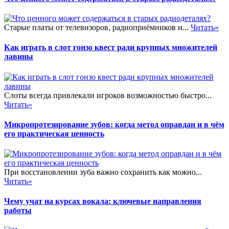
Старые платы от телевизоров, радиоприёмников и...
Читать»
Как играть в слот гонзо квест ради крупных множителей
лавины
Слоты всегда привлекали игроков возможностью быстро...
Читать»
Микропротезирование зубов: когда метод оправдан и в чём
его практическая ценность
При восстановлении зуба важно сохранить как можно...
Читать»
Чему учат на курсах вокала: ключевые направления
работы