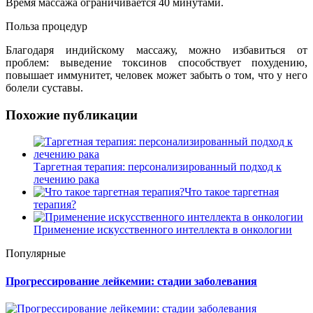
Время массажа ограничивается 40 минутами.
Польза процедур
Благодаря индийскому массажу, можно избавиться от
проблем: выведение токсинов способствует похудению,
повышает иммунитет, человек может забыть о том, что у него
болели суставы.
Похожие публикации
Таргетная терапия: персонализированный подход к
лечению рака
Что такое таргетная
терапия?
Применение искусственного интеллекта в онкологии
Популярные
Прогрессирование лейкемии: стадии заболевания