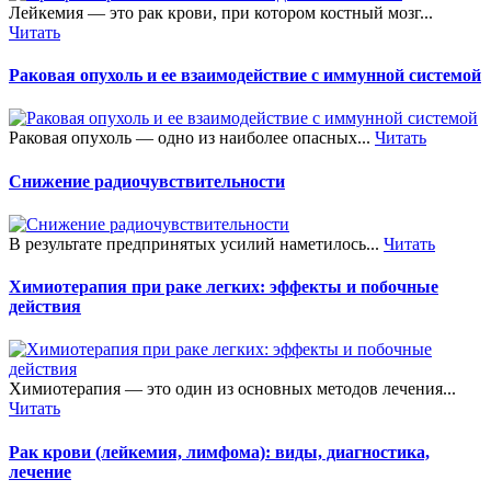
Лейкемия — это рак крови, при котором костный мозг...
Читать
Раковая опухоль и ее взаимодействие с иммунной системой
Раковая опухоль — одно из наиболее опасных...
Читать
Снижение радиочувствительности
В результате предпринятых усилий наметилось...
Читать
Химиотерапия при раке легких: эффекты и побочные
действия
Химиотерапия — это один из основных методов лечения...
Читать
Рак крови (лейкемия, лимфома): виды, диагностика,
лечение