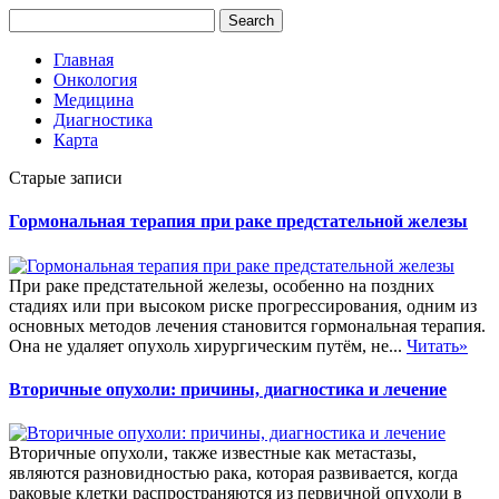
Главная
Онкология
Медицина
Диагностика
Карта
Старые записи
Гормональная терапия при раке предстательной железы
При раке предстательной железы, особенно на поздних
стадиях или при высоком риске прогрессирования, одним из
основных методов лечения становится гормональная терапия.
Она не удаляет опухоль хирургическим путём, не...
Читать»
Вторичные опухоли: причины, диагностика и лечение
Вторичные опухоли, также известные как метастазы,
являются разновидностью рака, которая развивается, когда
раковые клетки распространяются из первичной опухоли в