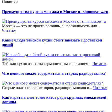
Новинки
Преимущества курсов массажа в Москве от shmmoscow.ru
Массаж — это не просто роскошь, а необходимость для...
Читать»
Какие блюда тайской кухни стоит заказать с доставкой
домой
Тайская кухня известна гармоничным сочетанием...
Читать»
Что ценного может содержаться в старых радиодеталях?
Старые платы от телевизоров, радиоприёмников и...
Читать»
Как играть в слот гонзо квест ради крупных множителей
лавины