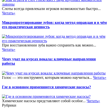
Слоты всегда привлекали игроков возможностью быстро...
Читать»
Микропротезирование зубов: когда метод оправдан и в чём
его практическая ценность
При восстановлении зуба важно сохранить как можно...
Читать»
Чему учат на курсах вокала: ключевые направления
работы
Голос — это инструмент, которым можно научиться...
Читать»
Где в основном применяются химические насосы?
Химические насосы представляют собой особое...
Читать»
Рубрики