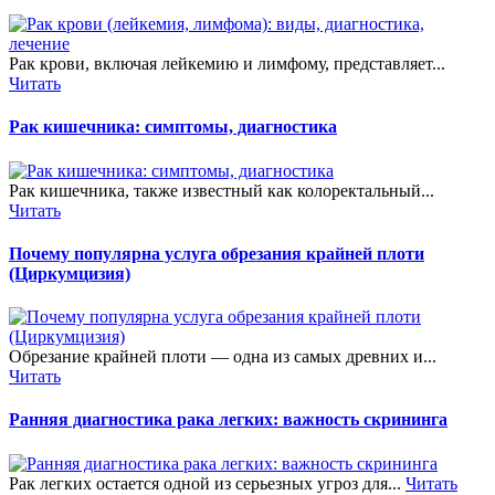
Рак крови, включая лейкемию и лимфому, представляет...
Читать
Рак кишечника: симптомы, диагностика
Рак кишечника, также известный как колоректальный...
Читать
Почему популярна услуга обрезания крайней плоти
(Циркумцизия)
Обрезание крайней плоти — одна из самых древних и...
Читать
Ранняя диагностика рака легких: важность скрининга
Рак легких остается одной из серьезных угроз для...
Читать