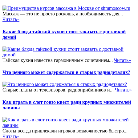
Массаж — это не просто роскошь, а необходимость для...
Читать»
Какие блюда тайской кухни стоит заказать с доставкой
домой
Тайская кухня известна гармоничным сочетанием...
Читать»
Что ценного может содержаться в старых радиодеталях?
Старые платы от телевизоров, радиоприёмников и...
Читать»
Как играть в слот гонзо квест ради крупных множителей
лавины
Слоты всегда привлекали игроков возможностью быстро...
Читать»