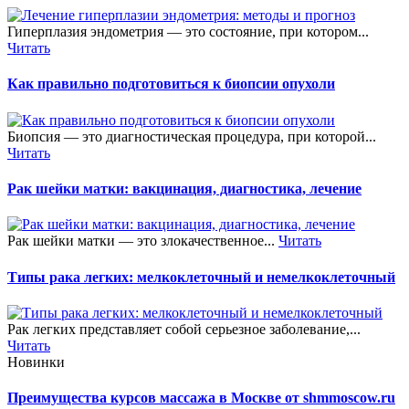
Гиперплазия эндометрия — это состояние, при котором...
Читать
Как правильно подготовиться к биопсии опухоли
Биопсия — это диагностическая процедура, при которой...
Читать
Рак шейки матки: вакцинация, диагностика, лечение
Рак шейки матки — это злокачественное...
Читать
Типы рака легких: мелкоклеточный и немелкоклеточный
Рак легких представляет собой серьезное заболевание,...
Читать
Новинки
Преимущества курсов массажа в Москве от shmmoscow.ru