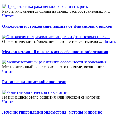
Рак легких является одним из самых распространенных и...
Читать
Онкология и страхование: защита от финансовых рисков
Онкологические заболевания – это не только тяжелое...
Читать
Мелкоклеточный рак легких: особенности заболевания
Мелкоклеточный рак легких — это понятие, возникшее в...
Читать
Развитие клинической онкологии
На нынешнем этапе развития клинической онкологии...
Читать
Лечение гиперплазии эндометрия: методы и прогноз