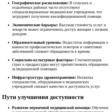
Географическое расположение:
В сельских и
отдалённых районах часто отсутствуют
специализированные медицинские учреждения, что
затрудняет получение квалифицированной помощи.
Экономические барьеры:
Высокая стоимость услуг и
лекарств может ограничивать доступ женщин с низким
доходом.
Образовательный уровень:
Недостаток информации о
важности профилактических осмотров и симптомах
заболеваний снижает обращаемость к врачам.
Социально-культурные факторы:
Стигматизация,
страх и предрассудки могут препятствовать обращению
за медицинской помощью.
Инфраструктура здравоохранения:
Нехватка
специалистов, оборудования и медицинских
учреждений снижает качество и доступность услуг.
Пути улучшения доступности
Развитие первичной медицинской помощи:
Обучение