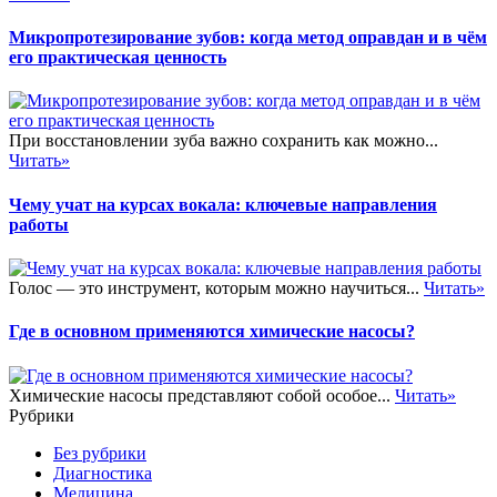
Микропротезирование зубов: когда метод оправдан и в чём
его практическая ценность
При восстановлении зуба важно сохранить как можно...
Читать»
Чему учат на курсах вокала: ключевые направления
работы
Голос — это инструмент, которым можно научиться...
Читать»
Где в основном применяются химические насосы?
Химические насосы представляют собой особое...
Читать»
Рубрики
Без рубрики
Диагностика
Медицина