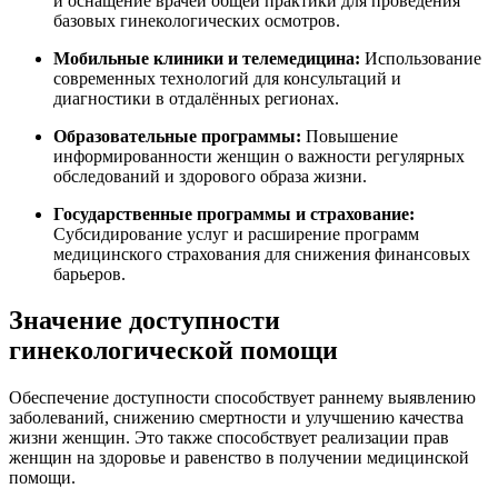
и оснащение врачей общей практики для проведения
базовых гинекологических осмотров.
Мобильные клиники и телемедицина:
Использование
современных технологий для консультаций и
диагностики в отдалённых регионах.
Образовательные программы:
Повышение
информированности женщин о важности регулярных
обследований и здорового образа жизни.
Государственные программы и страхование:
Субсидирование услуг и расширение программ
медицинского страхования для снижения финансовых
барьеров.
Значение доступности
гинекологической помощи
Обеспечение доступности способствует раннему выявлению
заболеваний, снижению смертности и улучшению качества
жизни женщин. Это также способствует реализации прав
женщин на здоровье и равенство в получении медицинской
помощи.