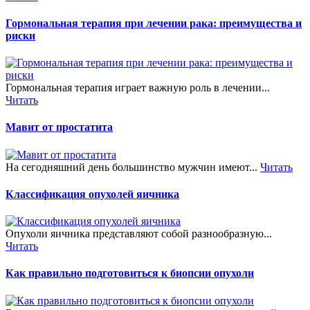
Гормональная терапия при лечении рака: преимущества и
риски
Гормональная терапия играет важную роль в лечении...
Читать
Мавит от простатита
На сегодняшний день большинство мужчин имеют...
Читать
Классификация опухолей яичника
Опухоли яичника представляют собой разнообразную...
Читать
Как правильно подготовиться к биопсии опухоли