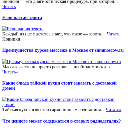
Биопсия — это диагностическая процедура, при которой...
Читать
Если частая зевота
Каждый из нас с детства знает, что такое — зевота....
Читать
Новинки
Преимущества курсов массажа в Москве от shmmoscow.ru
Массаж — это не просто роскошь, а необходимость для...
Читать»
Какие блюда тайской кухни стоит заказать с доставкой
домой
Тайская кухня известна гармоничным сочетанием...
Читать»
Что ценного может содержаться в старых радиодеталях?