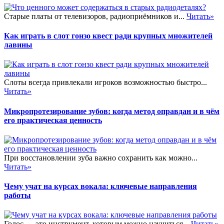
Старые платы от телевизоров, радиоприёмников и...
Читать»
Как играть в слот гонзо квест ради крупных множителей
лавины
Слоты всегда привлекали игроков возможностью быстро...
Читать»
Микропротезирование зубов: когда метод оправдан и в чём
его практическая ценность
При восстановлении зуба важно сохранить как можно...
Читать»
Чему учат на курсах вокала: ключевые направления
работы
Голос — это инструмент, которым можно научиться...
Читать»