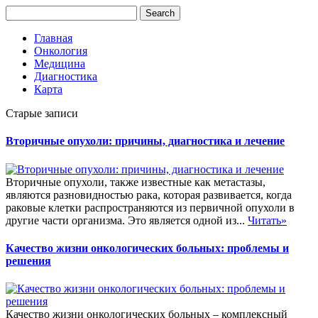
Главная
Онкология
Медицина
Диагностика
Карта
Старые записи
Вторичные опухоли: причины, диагностика и лечение
Вторичные опухоли, также известные как метастазы,
являются разновидностью рака, которая развивается, когда
раковые клетки распространяются из первичной опухоли в
другие части организма. Это является одной из...
Читать»
Качество жизни онкологических больных: проблемы и
решения
Качество жизни онкологических больных – комплексный