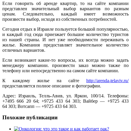
Если говорить об аренде квартир, то на сайте компании
представлен значительный выбор вариантов по разным
ценам. Следовательно, каждый имеет возможность
произвести выбор, исходя из собственных потребностей.
Сегодня отдых в Израиле пользуется большой популярностью,
и каждый год сюда приезжает большое количество туристов
из нашей страны. И нет уже необходимости переживать о
жилье. Компания предоставляет значительное количество
отличных вариантов.
Если возникают какие-то вопросы, их всегда можно задать
менеджеру компании. произвести заказ можно также по
телефону или непосредственно на самом сайте компании.
К каждому жилье на сайте
http://arenda-telaviv.ru/
предоставляется полное описание и фотографии.
Адрес: Израиль, Телль-Авив, ул. Яркон, 100/14. Телефоны:
+7495 666 20 64; +9725 433 64 303; Вайбер — +9725 433
64 303; Вотсапп — +9725 433 64 303.
Похожие публикации