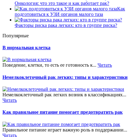
Онкология: что это такое и как работает рак?
Как
подготовиться к УЗИ органов малого таза
Факторы риска рака легких: кто в группе риска?
Популярные
В нормальная клетка
Поведение, клетки, то есть ее готовность к...
Читать
Немелкоклеточный рак легких: типы и характеристики
Немелкоклеточный рак легких возник в классификациях...
Читать
Как правильное питание помогает предотвратить рак
Правильное питание играет важную роль в поддержании...
Читать