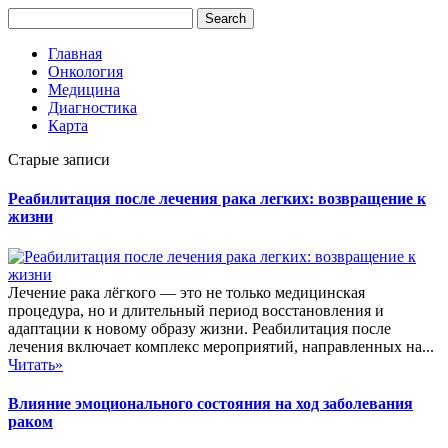
Главная
Онкология
Медицина
Диагностика
Карта
Старые записи
Реабилитация после лечения рака легких: возвращение к
жизни
Лечение рака лёгкого — это не только медицинская
процедура, но и длительный период восстановления и
адаптации к новому образу жизни. Реабилитация после
лечения включает комплекс мероприятий, направленных на...
Читать»
Влияние эмоционального состояния на ход заболевания
раком