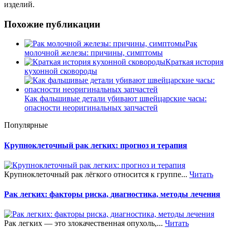
изделий.
Похожие публикации
Рак
молочной железы: причины, симптомы
Краткая история
кухонной сковороды
Как фальшивые детали убивают швейцарские часы:
опасности неоригинальных запчастей
Популярные
Крупноклеточный рак легких: прогноз и терапия
Крупноклеточный рак лёгкого относится к группе...
Читать
Рак легких: факторы риска, диагностика, методы лечения
Рак легких — это злокачественная опухоль,...
Читать