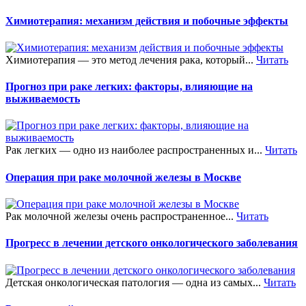
Химиотерапия: механизм действия и побочные эффекты
Химиотерапия — это метод лечения рака, который...
Читать
Прогноз при раке легких: факторы, влияющие на
выживаемость
Рак легких — одно из наиболее распространенных и...
Читать
Операция при раке молочной железы в Москве
Рак молочной железы очень распространенное...
Читать
Прогресс в лечении детского онкологического заболевания
Детская онкологическая патология — одна из самых...
Читать