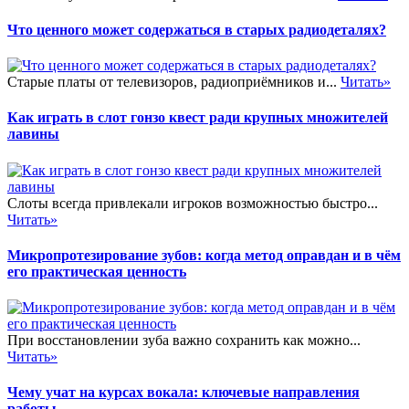
Что ценного может содержаться в старых радиодеталях?
Старые платы от телевизоров, радиоприёмников и...
Читать»
Как играть в слот гонзо квест ради крупных множителей
лавины
Слоты всегда привлекали игроков возможностью быстро...
Читать»
Микропротезирование зубов: когда метод оправдан и в чём
его практическая ценность
При восстановлении зуба важно сохранить как можно...
Читать»
Чему учат на курсах вокала: ключевые направления
работы