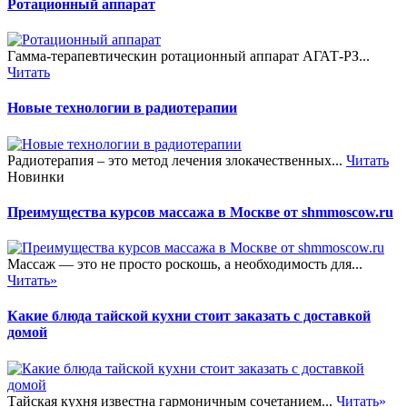
Ротационный аппарат
Гамма-терапевтическин ротационный аппарат АГАТ-РЗ...
Читать
Новые технологии в радиотерапии
Радиотерапия – это метод лечения злокачественных...
Читать
Новинки
Преимущества курсов массажа в Москве от shmmoscow.ru
Массаж — это не просто роскошь, а необходимость для...
Читать»
Какие блюда тайской кухни стоит заказать с доставкой
домой
Тайская кухня известна гармоничным сочетанием...
Читать»