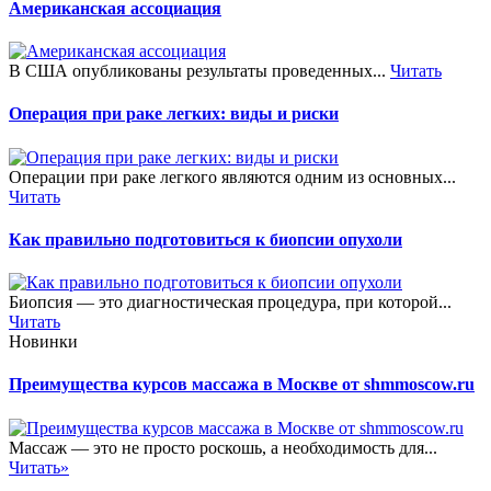
Американская ассоциация
В США опубликованы результаты проведенных...
Читать
Операция при раке легких: виды и риски
Операции при раке легкого являются одним из основных...
Читать
Как правильно подготовиться к биопсии опухоли
Биопсия — это диагностическая процедура, при которой...
Читать
Новинки
Преимущества курсов массажа в Москве от shmmoscow.ru
Массаж — это не просто роскошь, а необходимость для...
Читать»