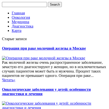
Главная
Онкология
Медицина
Диагностика
Карта
Старые записи
Операция при раке молочной железы в Москве
Рак молочной железы очень распространенное заболевание,
зачастую его диагностируют у женщин, но в исключительных
случаях пациентом может быть и мужчина. Процент таких
пациентов не превышает одного. Операция при раке...
Читать»
Онкологические заболевания у детей: особенности
диагностики и лечения