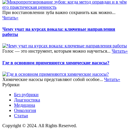
При восстановлении зуба важно сохранить как можно...
Читать»
Чему учат на курсах вокала: ключевые направления
работы
Голос — это инструмент, которым можно научиться...
Читать»
Где в основном применяются химические насосы?
Химические насосы представляют собой особое...
Читать»
Рубрики
Без рубрики
Диагностика
Медицина
Онкология
Статьи
Copyright © 2024. All Rights Reserved.