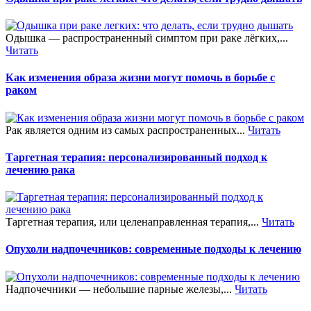
Одышка — распространенный симптом при раке лёгких,...
Читать
Как изменения образа жизни могут помочь в борьбе с
раком
Рак является одним из самых распространенных...
Читать
Таргетная терапия: персонализированный подход к
лечению рака
Таргетная терапия, или целенаправленная терапия,...
Читать
Опухоли надпочечников: современные подходы к лечению
Надпочечники — небольшие парные железы,...
Читать