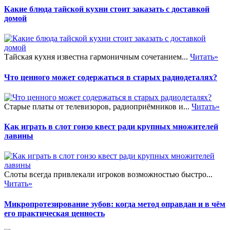
Какие блюда тайской кухни стоит заказать с доставкой
домой
Тайская кухня известна гармоничным сочетанием...
Читать»
Что ценного может содержаться в старых радиодеталях?
Старые платы от телевизоров, радиоприёмников и...
Читать»
Как играть в слот гонзо квест ради крупных множителей
лавины
Слоты всегда привлекали игроков возможностью быстро...
Читать»
Микропротезирование зубов: когда метод оправдан и в чём
его практическая ценность