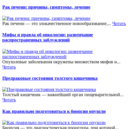
Рак печени: причины, симптомы, лечение
Рак печени — это злокачественное новообразование,...
Читать
Мифы и правда об онкологии: развенчание
распространенных заблуждений
Опухолевые заболевания окружены множеством мифов и...
Читать
Предраковые состояния толстого кишечника
Толстый кишечник — важнейший орган пищеварительной...
Читать
Как правильно подготовиться к биопсии опухоли
Биопсия — это диагностическая процедура, при которой...