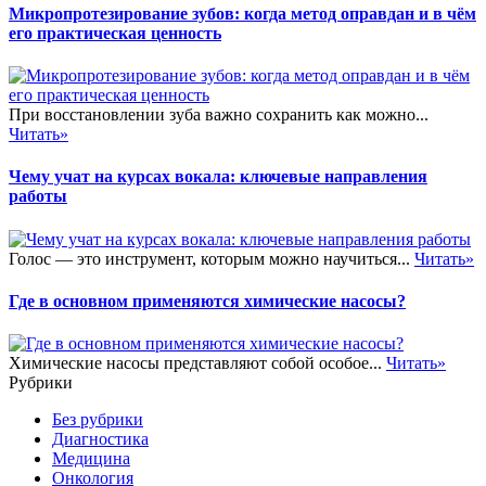
Микропротезирование зубов: когда метод оправдан и в чём
его практическая ценность
При восстановлении зуба важно сохранить как можно...
Читать»
Чему учат на курсах вокала: ключевые направления
работы
Голос — это инструмент, которым можно научиться...
Читать»
Где в основном применяются химические насосы?
Химические насосы представляют собой особое...
Читать»
Рубрики
Без рубрики
Диагностика
Медицина
Онкология