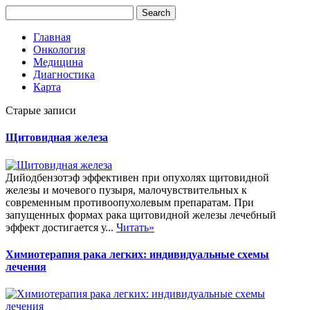
Главная
Онкология
Медицина
Диагностика
Карта
Старые записи
Щитовидная железа
Дийодбензотэф эффективен при опухолях щитовидной
железы и мочевого пузыря, малочувствительных к
современным противоопухолевым препаратам. При
запущенных формах рака щитовидной железы лечебный
эффект достигается у...
Читать»
Химиотерапия рака легких: индивидуальные схемы
лечения