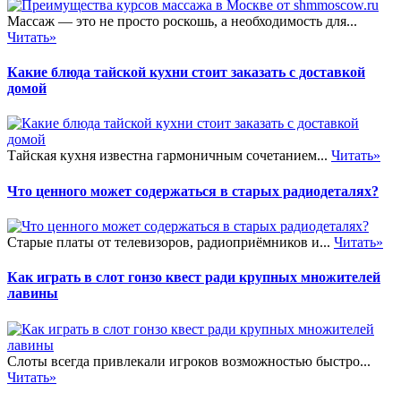
Массаж — это не просто роскошь, а необходимость для...
Читать»
Какие блюда тайской кухни стоит заказать с доставкой
домой
Тайская кухня известна гармоничным сочетанием...
Читать»
Что ценного может содержаться в старых радиодеталях?
Старые платы от телевизоров, радиоприёмников и...
Читать»
Как играть в слот гонзо квест ради крупных множителей
лавины
Слоты всегда привлекали игроков возможностью быстро...
Читать»