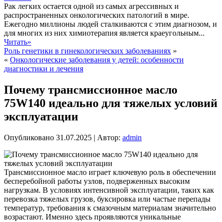
Рак легких остается одной из самых агрессивных и
распространенных онкологических патологий в мире.
Ежегодно миллионы людей сталкиваются с этим диагнозом, и
для многих из них химиотерапия является краеугольным...
Читать»
Роль генетики в гинекологических заболеваниях
»
«
Онкологические заболевания у детей: особенности
диагностики и лечения
Почему трансмиссионное масло
75W140 идеально для тяжелых условий
эксплуатации
Опубликовано
31.07.2025
|
Автор:
admin
Трансмиссионное масло играет ключевую роль в обеспечении
бесперебойной работы узлов, подверженных высоким
нагрузкам. В условиях интенсивной эксплуатации, таких как
перевозка тяжелых грузов, буксировка или частые перепады
температур, требования к смазочным материалам значительно
возрастают. Именно здесь проявляются уникальные