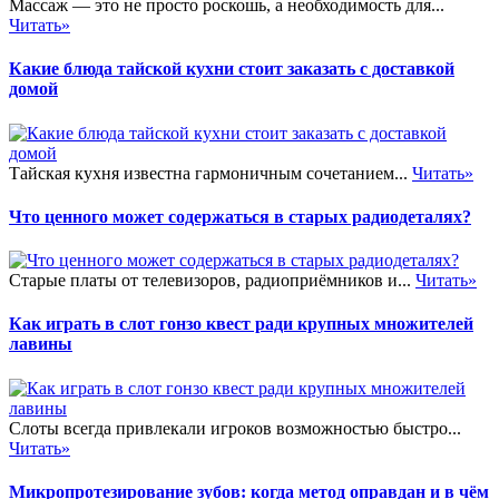
Массаж — это не просто роскошь, а необходимость для...
Читать»
Какие блюда тайской кухни стоит заказать с доставкой
домой
Тайская кухня известна гармоничным сочетанием...
Читать»
Что ценного может содержаться в старых радиодеталях?
Старые платы от телевизоров, радиоприёмников и...
Читать»
Как играть в слот гонзо квест ради крупных множителей
лавины
Слоты всегда привлекали игроков возможностью быстро...
Читать»
Микропротезирование зубов: когда метод оправдан и в чём