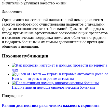
значительно улучшает качество жизни.
Заключение
Организация качественной паллиативной помощи является
залогом комфортного существования пациентов с тяжелыми
формами онкологических заболеваний. Грамотный подход к
уходу, применение эффективных обезболивающих препаратов
и психологическая поддержка помогают облегчить страдания
и подарить больным и их семьям дополнительное время для
общения и прощания.
Похожие публикации
Как провести интернет в
дом
Queen of
Hearts — играть в игровые автоматы
Паллиативная помощь онкологическим больным
Популярные
Ранняя диагностика рака легких: важность скрининга