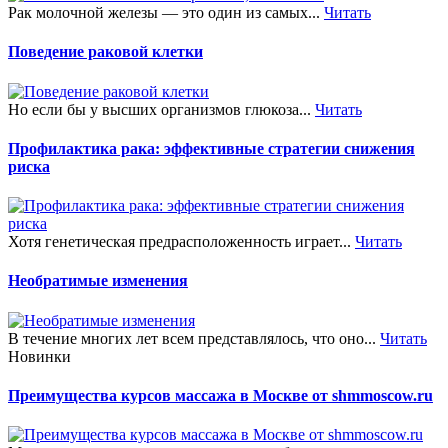
Рак молочной железы — это один из самых...
Читать
Поведение раковой клетки
Но если бы у высших организмов глюкоза...
Читать
Профилактика рака: эффективные стратегии снижения
риска
Хотя генетическая предрасположенность играет...
Читать
Необратимые изменения
В течение многих лет всем представлялось, что оно...
Читать
Новинки
Преимущества курсов массажа в Москве от shmmoscow.ru