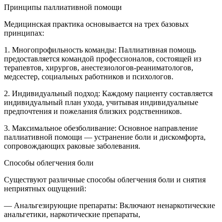
Принципы паллиативной помощи
Медицинская практика основывается на трех базовых
принципах:
1. Многопрофильность команды: Паллиативная помощь
предоставляется командой профессионалов, состоящей из
терапевтов, хирургов, анестезиологов-реаниматологов,
медсестер, социальных работников и психологов.
2. Индивидуальный подход: Каждому пациенту составляется
индивидуальный план ухода, учитывая индивидуальные
предпочтения и пожелания близких родственников.
3. Максимальное обезболивание: Основное направление
паллиативной помощи — устранение боли и дискомфорта,
сопровождающих раковые заболевания.
Способы облегчения боли
Существуют различные способы облегчения боли и снятия
неприятных ощущений:
— Анальгезирующие препараты: Включают ненаркотические
анальгетики, наркотические препараты,