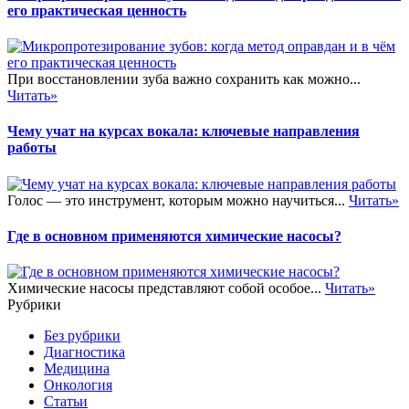
его практическая ценность
При восстановлении зуба важно сохранить как можно...
Читать»
Чему учат на курсах вокала: ключевые направления
работы
Голос — это инструмент, которым можно научиться...
Читать»
Где в основном применяются химические насосы?
Химические насосы представляют собой особое...
Читать»
Рубрики
Без рубрики
Диагностика
Медицина
Онкология
Статьи