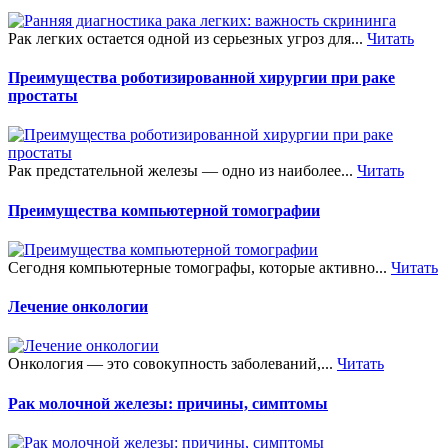
Рак легких остается одной из серьезных угроз для...
Читать
Преимущества роботизированной хирургии при раке
простаты
Рак предстательной железы — одно из наиболее...
Читать
Преимущества компьютерной томографии
Сегодня компьютерные томографы, которые активно...
Читать
Лечение онкологии
Онкология — это совокупность заболеваний,...
Читать
Рак молочной железы: причины, симптомы