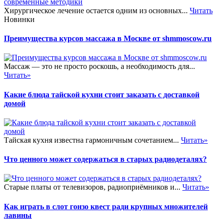
Хирургическое лечение остается одним из основных...
Читать
Новинки
Преимущества курсов массажа в Москве от shmmoscow.ru
Массаж — это не просто роскошь, а необходимость для...
Читать»
Какие блюда тайской кухни стоит заказать с доставкой
домой
Тайская кухня известна гармоничным сочетанием...
Читать»
Что ценного может содержаться в старых радиодеталях?
Старые платы от телевизоров, радиоприёмников и...
Читать»
Как играть в слот гонзо квест ради крупных множителей
лавины