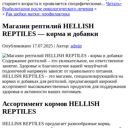
старшего возраста и проявляется специфическими...
Читать»
Реабилитация после онкологического лечения
»
«
Рак шейки матки: профилактика
Магазин рептилий HELLISH
REPTILES — корма и добавки
Опубликовано
17.07.2025
|
Автор:
admin
Содержание рептилий – это увлекательное, но ответственное
занятие. Здоровье и благополучие вашей чешуйчатой
подопечной напрямую зависят от правильного питания.
HELLISH REPTILES – это магазин, специализирующийся на
кормах и добавках для рептилий, предлагающий широкий
ассортимент высококачественных продуктов для поддержания
здоровья и активности ваших питомцев.
Ассортимент кормов HELLISH
REPTILES
HELLISH REPTILES предлагает разнообразные корма,