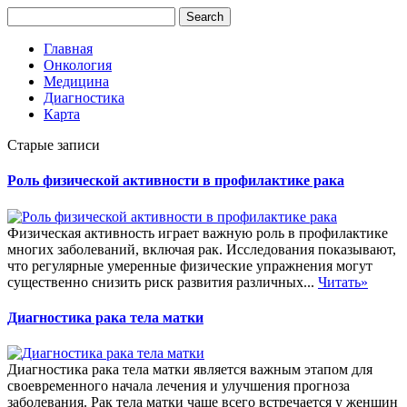
Главная
Онкология
Медицина
Диагностика
Карта
Старые записи
Роль физической активности в профилактике рака
Физическая активность играет важную роль в профилактике
многих заболеваний, включая рак. Исследования показывают,
что регулярные умеренные физические упражнения могут
существенно снизить риск развития различных...
Читать»
Диагностика рака тела матки
Диагностика рака тела матки является важным этапом для
своевременного начала лечения и улучшения прогноза
заболевания. Рак тела матки чаще всего встречается у женщин