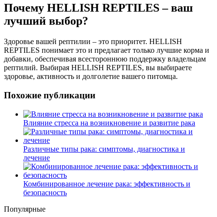
Почему HELLISH REPTILES – ваш
лучший выбор?
Здоровье вашей рептилии – это приоритет. HELLISH
REPTILES понимает это и предлагает только лучшие корма и
добавки, обеспечивая всестороннюю поддержку владельцам
рептилий. Выбирая HELLISH REPTILES, вы выбираете
здоровье, активность и долголетие вашего питомца.
Похожие публикации
Влияние стресса на возникновение и развитие рака
Различные типы рака: симптомы, диагностика и
лечение
Комбинированное лечение рака: эффективность и
безопасность
Популярные