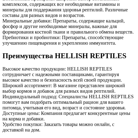
комплексов, содержащих все необходимые витамины и
минералы для поддержания здоровья рептилий. Различные
составы для разных видов и возрастов.
Минеральные добавки: Препараты, содержащие кальций,
фосфор и другие необходимые минералы, важные для
формирования костной ткани и правильного обмена веществ.
Пребиотики и пробиотики: Препараты, способствующие
улучшению пищеварения и укреплению иммунитета.
Преимущества HELLISH REPTILES
Высокое качество продукции: HELLISH REPTILES
сотрудничает с надежными поставщиками, гарантируя
высокое качество и безопасность всей своей продукции.
Широкий ассортимент: В магазине представлен широкий
выбор кормов и добавок для разных видов рептилий.
Индивидуальный подход: Специалисты HELLISH REPTILES
помогут вам подобрать оптимальный рацион для вашего
питомца, учитывая его вид, возраст и состояние здоровья.
Доступные цены: Компания предлагает конкурентные цены
на корма и добавки.
Удобство покупки: Заказать товары можно онлайн, с
доставкой на дом.