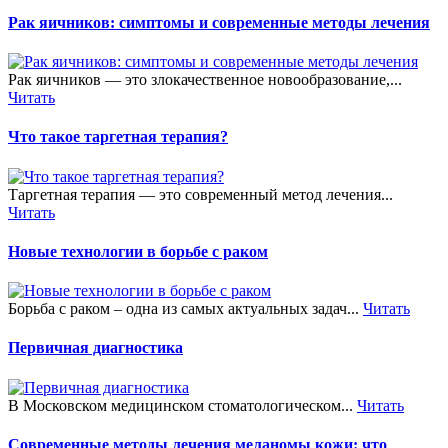
Рак яичников: симптомы и современные методы лечения
Рак яичников — это злокачественное новообразование,...
Читать
Что такое таргетная терапия?
Таргетная терапия — это современный метод лечения...
Читать
Новые технологии в борьбе с раком
Борьба с раком – одна из самых актуальных задач...
Читать
Первичная диагностика
В Московском медицинском стоматологическом...
Читать
Современные методы лечения меланомы кожи: что