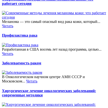
работает сегодня
Меланома — это самый опасный вид рака кожи, который...
Читать
Профилактика рака
Разработанная в США восемь лет назад программа, целью...
Читать
Заболеваемость раком
В Онкологическом научном центре АМН СССР и
Московском...
Читать
Хирургическое лечение онкологических заболеваний:
современные методики