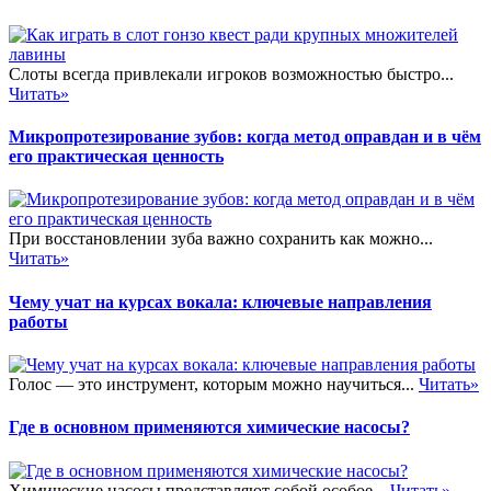
Слоты всегда привлекали игроков возможностью быстро...
Читать»
Микропротезирование зубов: когда метод оправдан и в чём
его практическая ценность
При восстановлении зуба важно сохранить как можно...
Читать»
Чему учат на курсах вокала: ключевые направления
работы
Голос — это инструмент, которым можно научиться...
Читать»
Где в основном применяются химические насосы?
Химические насосы представляют собой особое...
Читать»