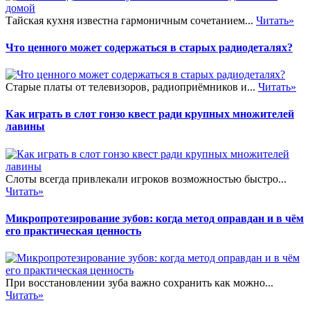
Тайская кухня известна гармоничным сочетанием...
Читать»
Что ценного может содержаться в старых радиодеталях?
Старые платы от телевизоров, радиоприёмников и...
Читать»
Как играть в слот гонзо квест ради крупных множителей
лавины
Слоты всегда привлекали игроков возможностью быстро...
Читать»
Микропротезирование зубов: когда метод оправдан и в чём
его практическая ценность
При восстановлении зуба важно сохранить как можно...
Читать»