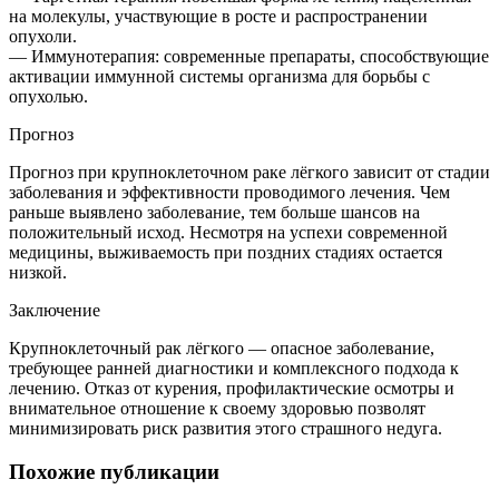
на молекулы, участвующие в росте и распространении
опухоли.
— Иммунотерапия: современные препараты, способствующие
активации иммунной системы организма для борьбы с
опухолью.
Прогноз
Прогноз при крупноклеточном раке лёгкого зависит от стадии
заболевания и эффективности проводимого лечения. Чем
раньше выявлено заболевание, тем больше шансов на
положительный исход. Несмотря на успехи современной
медицины, выживаемость при поздних стадиях остается
низкой.
Заключение
Крупноклеточный рак лёгкого — опасное заболевание,
требующее ранней диагностики и комплексного подхода к
лечению. Отказ от курения, профилактические осмотры и
внимательное отношение к своему здоровью позволят
минимизировать риск развития этого страшного недуга.
Похожие публикации