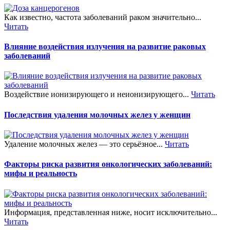
Как известно, частота заболеваний раком значительно...
Читать
Влияние воздействия излучения на развитие раковых
заболеваний
Воздействие ионизирующего и неионизирующего...
Читать
Последствия удаления молочных желез у женщин
Удаление молочных желез — это серьёзное...
Читать
Факторы риска развития онкологических заболеваний:
мифы и реальность
Информация, представленная ниже, носит исключительно...
Читать