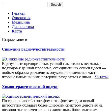
Главная
Онкология
Медицина
Диагностика
Карта
Старые записи
Снижение радиочувствительности
В результате предпринятых усилий наметилось несколько
подходов к данной проблеме, объединенных общей идеей —
любым образом расчленить опухоль на отдельные части,
чтобы с наименьшими потерями разделаться с ними...
Читать»
Химиотерапевтический индекс
По сравнению с бензотэфом и тиофосфамидом новый
цитостатик обладает более широким спектром действия на
опухоли экспериментальных животных, более высоким