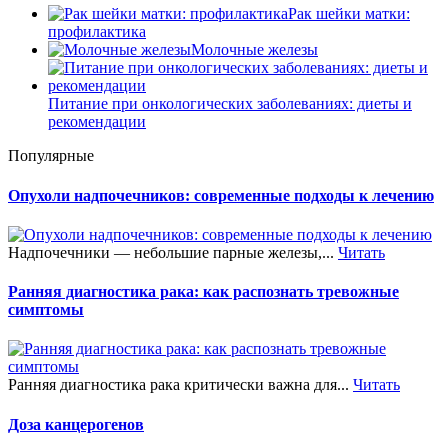
Рак шейки матки:
профилактика
Молочные железы
Питание при онкологических заболеваниях: диеты и
рекомендации
Популярные
Опухоли надпочечников: современные подходы к лечению
Надпочечники — небольшие парные железы,...
Читать
Ранняя диагностика рака: как распознать тревожные
симптомы
Ранняя диагностика рака критически важна для...
Читать
Доза канцерогенов