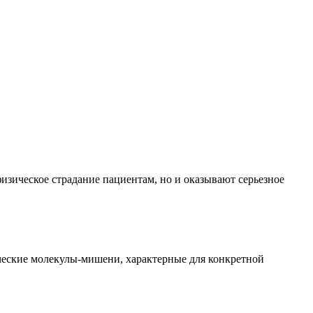
изическое страдание пациентам, но и оказывают серьезное
ческие молекулы-мишени, характерные для конкретной