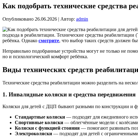
Как подобрать технические средства р
Опубликовано
26.06.2026
|
Автор:
admin
подхода в реабилитации. Технические средства реабилитации 
ребёнка. Однако
смотрите
, что выбор таких средств должен б
Неправильно подобранные устройства могут не только не помо
но и психологический комфорт ребёнка.
Виды технических средств реабилитаци
Технические средства реабилитации можно разделить на нескол
1. Инвалидные коляски и средства передвижения
Коляски для детей с ДЦП бывают разными по конструкции и 
Стандартные коляски
— подходят для ежедневного исп
Спортивные коляски
— облегчённые модели с колёсами
Коляски с функцией стояния
— помогают развивать поз
Электроколяски
— подходят для детей с ограниченными