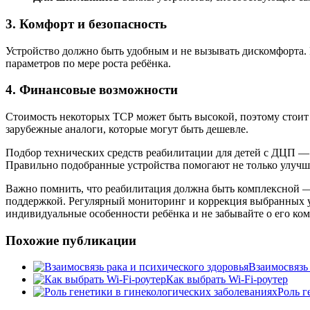
3. Комфорт и безопасность
Устройство должно быть удобным и не вызывать дискомфорта. 
параметров по мере роста ребёнка.
4. Финансовые возможности
Стоимость некоторых ТСР может быть высокой, поэтому стоит
зарубежные аналоги, которые могут быть дешевле.
Подбор технических средств реабилитации для детей с ДЦП — 
Правильно подобранные устройства помогают не только улучши
Важно помнить, что реабилитация должна быть комплексной — 
поддержкой. Регулярный мониторинг и коррекция выбранных у
индивидуальные особенности ребёнка и не забывайте о его ко
Похожие публикации
Взаимосвязь 
Как выбрать Wi-Fi-роутер
Роль г