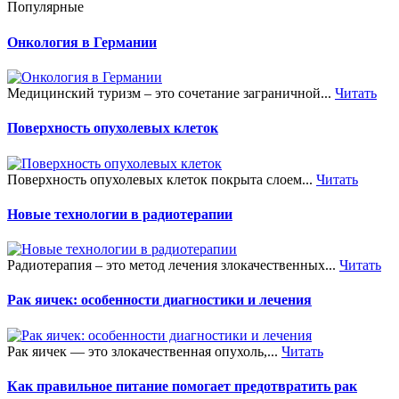
Популярные
Онкология в Германии
Медицинский туризм – это сочетание заграничной...
Читать
Поверхность опухолевых клеток
Поверхность опухолевых клеток покрыта слоем...
Читать
Новые технологии в радиотерапии
Радиотерапия – это метод лечения злокачественных...
Читать
Рак яичек: особенности диагностики и лечения
Рак яичек — это злокачественная опухоль,...
Читать
Как правильное питание помогает предотвратить рак