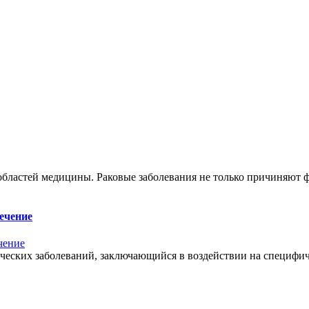
бластей медицины. Раковые заболевания не только причиняют ф
ечение
ческих заболеваний, заключающийся в воздействии на специфи