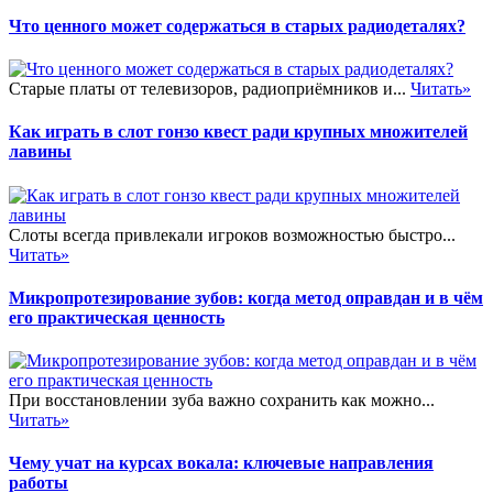
Что ценного может содержаться в старых радиодеталях?
Старые платы от телевизоров, радиоприёмников и...
Читать»
Как играть в слот гонзо квест ради крупных множителей
лавины
Слоты всегда привлекали игроков возможностью быстро...
Читать»
Микропротезирование зубов: когда метод оправдан и в чём
его практическая ценность
При восстановлении зуба важно сохранить как можно...
Читать»
Чему учат на курсах вокала: ключевые направления
работы