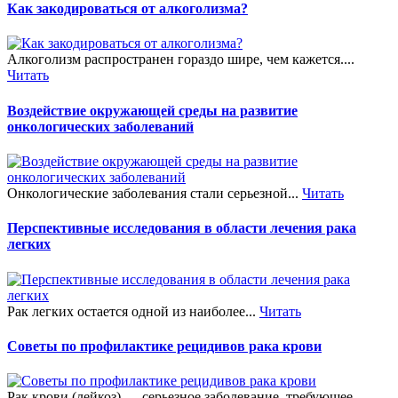
Как закодироваться от алкоголизма?
Алкоголизм распространен гораздо шире, чем кажется....
Читать
Воздействие окружающей среды на развитие
онкологических заболеваний
Онкологические заболевания стали серьезной...
Читать
Перспективные исследования в области лечения рака
легких
Рак легких остается одной из наиболее...
Читать
Советы по профилактике рецидивов рака крови
Рак крови (лейкоз) — серьезное заболевание, требующее...